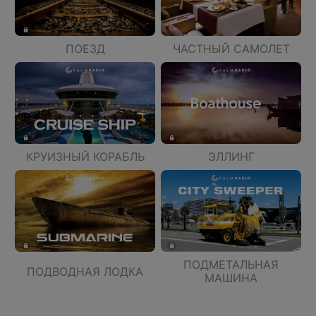
ПОЕЗД
ЧАСТНЫЙ САМОЛЕТ
КРУИЗНЫЙ КОРАБЛЬ
ЭЛЛИНГ
ПОДМЕТАЛЬНАЯ
ПОДВОДНАЯ ЛОДКА
МАШИНА