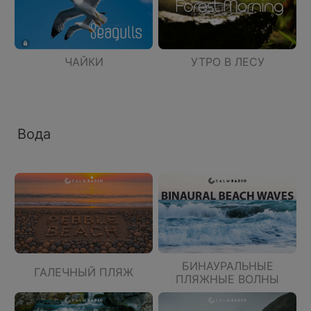
ЧАЙКИ
УТРО В ЛЕСУ
Вода
БИНАУРАЛЬНЫЕ
ГАЛЕЧНЫЙ ПЛЯЖ
ПЛЯЖНЫЕ ВОЛНЫ