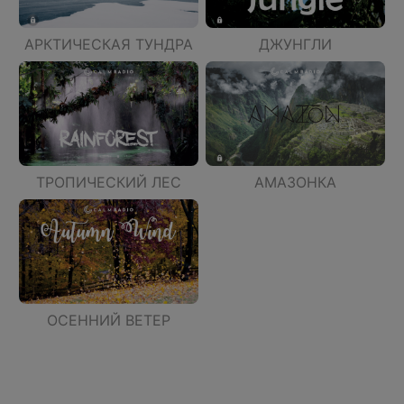
АРКТИЧЕСКАЯ ТУНДРА
ДЖУНГЛИ
ТРОПИЧЕСКИЙ ЛЕС
АМАЗОНКА
ОСЕННИЙ ВЕТЕР