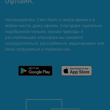
офлайн.
Наслаждайтесь Calm Radio в любое время и в
любом месте, даже офлайн. Благодаря тщательно
подобранной музыке, звукам природы и
расслабляющей атмосфере вы сможете
сосредоточиться, расслабиться, медитировать или
легко погрузиться в глубокий сон.