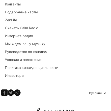
Контакты
Подарочные карты
ZenLife
Скачать Calm Radio
Интернет-радио
Мы ждем вашу музыку
Руководство по каналам
Условия и положения
Политика конфиденциальности
Инвесторы
Русский