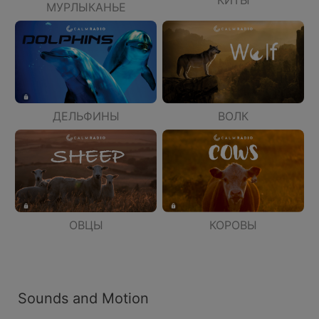
КИТЫ
МУРЛЫКАНЬЕ
ДЕЛЬФИНЫ
ВОЛК
ОВЦЫ
КОРОВЫ
Sounds and Motion