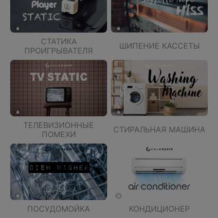
СТАТИКА
ШИПЕНИЕ КАССЕТЫ
ПРОИГРЫВАТЕЛЯ
ТЕЛЕВИЗИОННЫЕ
СТИРАЛЬНАЯ МАШИНА
ПОМЕХИ
ПОСУДОМОЙКА
КОНДИЦИОНЕР