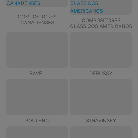
COMPOSITORES
COMPOSITORES
CANADENSES
CLÁSSICOS AMERICANOS
RAVEL
DEBUSSY
POULENC
STRAVINSKY