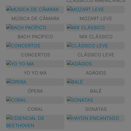
CLÁSSICOS AMERICANOS
MÚSICA DE CÂMARA
MOZART LEVE
BACH PACÍFICO
MIX CLÁSSICO
CONCERTOS
CLÁSSICO LEVE
YO YO MA
ADÁGIOS
ÓPERA
BALÉ
CORAL
SONATAS