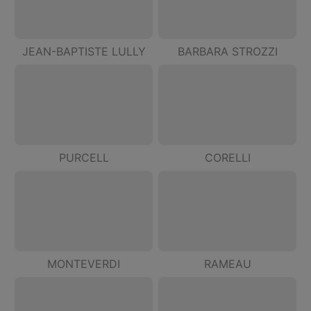
JEAN-BAPTISTE LULLY
BARBARA STROZZI
PURCELL
CORELLI
MONTEVERDI
RAMEAU