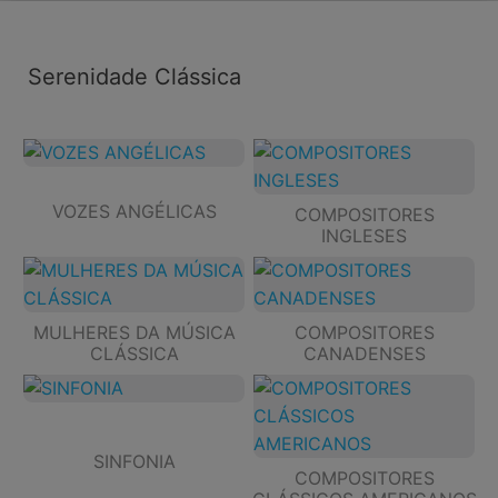
Serenidade Clássica
VOZES ANGÉLICAS
COMPOSITORES
INGLESES
MULHERES DA MÚSICA
COMPOSITORES
CLÁSSICA
CANADENSES
SINFONIA
COMPOSITORES