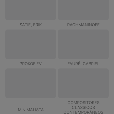
SATIE, ERIK
RACHMANINOFF
PROKOFIEV
FAURÉ, GABRIEL
COMPOSITORES
CLÁSSICOS
MINIMALISTA
CONTEMPORÂNEOS