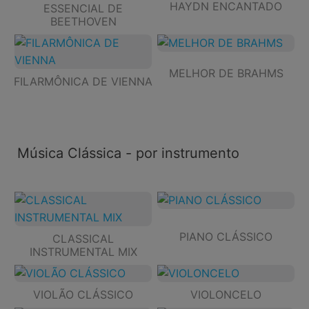
HAYDN ENCANTADO
ESSENCIAL DE
BEETHOVEN
MELHOR DE BRAHMS
FILARMÔNICA DE VIENNA
Música Clássica - por instrumento
PIANO CLÁSSICO
CLASSICAL
INSTRUMENTAL MIX
VIOLÃO CLÁSSICO
VIOLONCELO