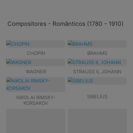
Compositores - Românticos (1780 - 1910)
CHOPIN
BRAHMS
WAGNER
STRAUSS II, JOHANN
SIBELIUS
NIKOLAI RIMSKY-
KORSAKOV