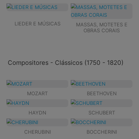
LIEDER E MÚSICAS
MASSAS, MOTETES E
OBRAS CORAIS
Compositores - Clássicos (1750 - 1820)
MOZART
BEETHOVEN
HAYDN
SCHUBERT
CHERUBINI
BOCCHERINI