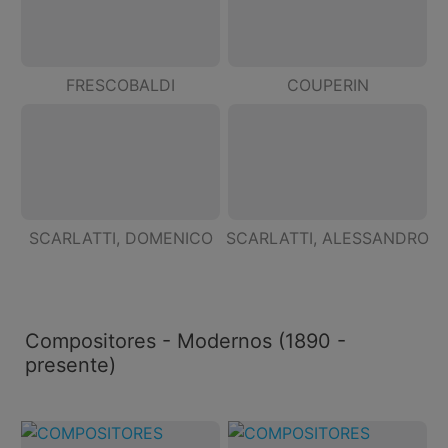
FRESCOBALDI
COUPERIN
SCARLATTI, DOMENICO
SCARLATTI, ALESSANDRO
Compositores - Modernos (1890 -
presente)