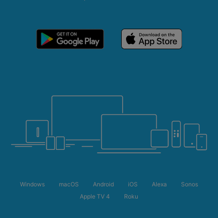
Windows
macOS
Android
iOS
Alexa
Sonos
Apple TV 4
Roku