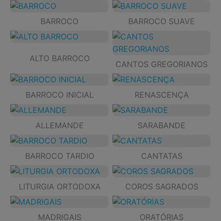
BARROCO
BARROCO SUAVE
ALTO BARROCO
CANTOS GREGORIANOS
BARROCO INICIAL
RENASCENÇA
ALLEMANDE
SARABANDE
BARROCO TARDIO
CANTATAS
LITURGIA ORTODOXA
COROS SAGRADOS
MADRIGAIS
ORATÓRIAS