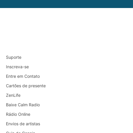
Suporte
Inscreva-se
Entre em Contato
Cartões de presente
ZenLife
Baixe Calm Radio
Rádio Online
Envios de artistas