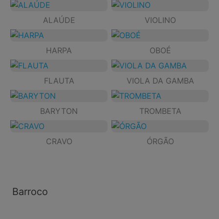
ALAÚDE
VIOLINO
HARPA
OBOÉ
FLAUTA
VIOLA DA GAMBA
BARYTON
TROMBETA
CRAVO
ÓRGÃO
Barroco