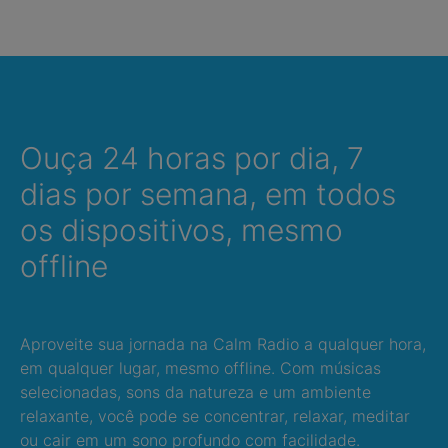
Ouça 24 horas por dia, 7
dias por semana, em todos
os dispositivos, mesmo
offline
Aproveite sua jornada na Calm Radio a qualquer hora,
em qualquer lugar, mesmo offline. Com músicas
selecionadas, sons da natureza e um ambiente
relaxante, você pode se concentrar, relaxar, meditar
ou cair em um sono profundo com facilidade.