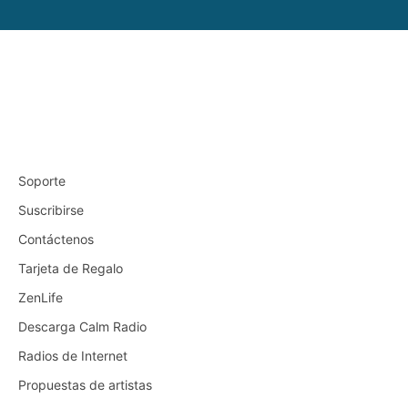
Soporte
Suscribirse
Contáctenos
Tarjeta de Regalo
ZenLife
Descarga Calm Radio
Radios de Internet
Propuestas de artistas