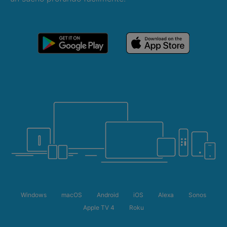
Windows
macOS
Android
iOS
Alexa
Sonos
Apple TV 4
Roku