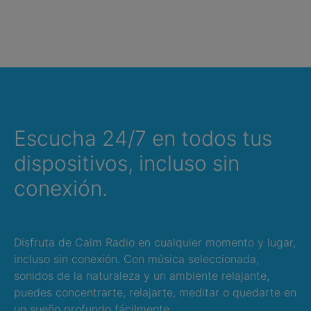
Escucha 24/7 en todos tus
dispositivos, incluso sin
conexión.
Disfruta de Calm Radio en cualquier momento y lugar,
incluso sin conexión. Con música seleccionada,
sonidos de la naturaleza y un ambiente relajante,
puedes concentrarte, relajarte, meditar o quedarte en
un sueño profundo fácilmente.