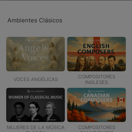
Ambientes Clásicos
COMPOSITORES
VOCES ANGÉLICAS
INGLESES
MUJERES DE LA MÚSICA
COMPOSITORES