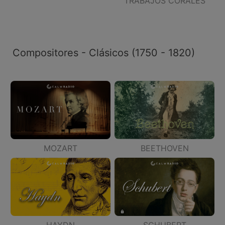
TRABAJOS CORALES
Compositores - Clásicos (1750 - 1820)
MOZART
BEETHOVEN